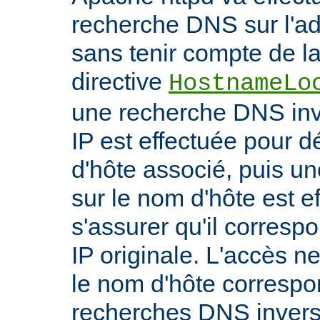
recherche DNS sur l'adr
sans tenir compte de la 
directive
HostnameLo
une recherche DNS inv
IP est effectuée pour 
d'hôte associé, puis un
sur le nom d'hôte est e
s'assurer qu'il corresp
IP originale. L'accès n
le nom d'hôte correspon
recherches DNS inverse