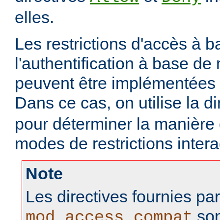
elles.
Les restrictions d'accès à 
l'authentification à base d
peuvent être implémentées
Dans ce cas, on utilise la d
pour déterminer la manière
modes de restrictions intera
Note
Les directives fournies pa
son
mod_access_compat