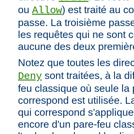
ou
) est traité au 
Allow
passe. La troisième passe
les requêtes qui ne sont 
aucune des deux premièr
Notez que toutes les dire
sont traitées, à la d
Deny
feu classique où seule la 
correspond est utilisée. L
qui correspond s'applique 
encore d'un pare-feu clas