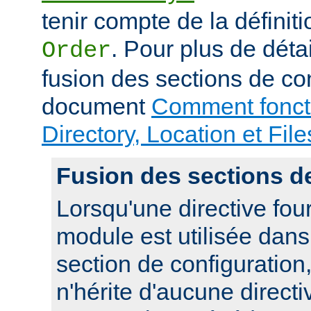
tenir compte de la définiti
. Pour plus de déta
Order
fusion des sections de con
document
Comment foncti
Directory, Location et File
Fusion des sections d
Lorsqu'une directive fou
module est utilisée dan
section de configuration,
n'hérite d'aucune directi