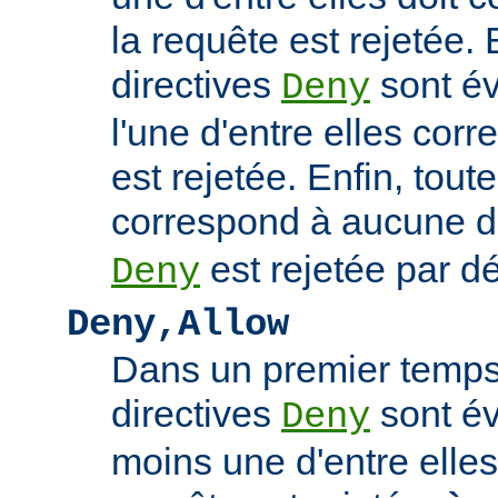
la requête est rejetée. 
directives
sont év
Deny
l'une d'entre elles cor
est rejetée. Enfin, tout
correspond à aucune d
est rejetée par dé
Deny
Deny,Allow
Dans un premier temps,
directives
sont év
Deny
moins une d'entre elles