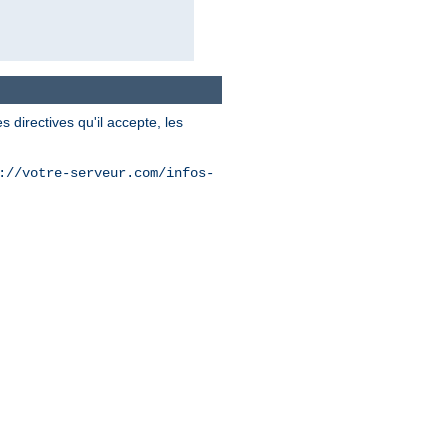
 directives qu'il accepte, les
://votre-serveur.com/infos-