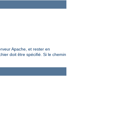
rveur Apache, et rester en
ier doit être spécifié. Si le chemin