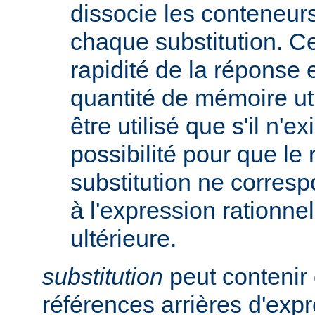
dissocie les conteneur
chaque substitution. Ce
rapidité de la réponse 
quantité de mémoire uti
être utilisé que s'il n'e
possibilité pour que le 
substitution ne corres
à l'expression rationnel
ultérieure.
substitution
peut contenir 
références arrières d'expr