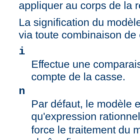
appliquer au corps de la 
La signification du modèl
via toute combinaison de
i
Effectue une comparais
compte de la casse.
n
Par défaut, le modèle es
qu'expression rationne
force le traitement du 