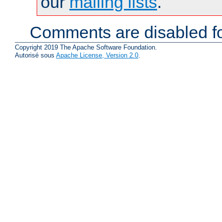
our
mailing lists
.
Comments are disabled fo
Copyright 2019 The Apache Software Foundation.
Autorisé sous
Apache License, Version 2.0
.