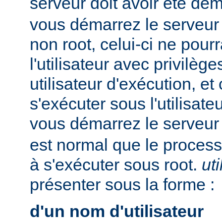
serveur doit avoir été dé
vous démarrez le serveur e
non root, celui-ci ne pour
l'utilisateur avec privilè
utilisateur d'exécution, et
s'exécuter sous l'utilisateu
vous démarrez le serveur
est normal que le process
à s'exécuter sous root.
uti
présenter sous la forme :
d'un nom d'utilisateur