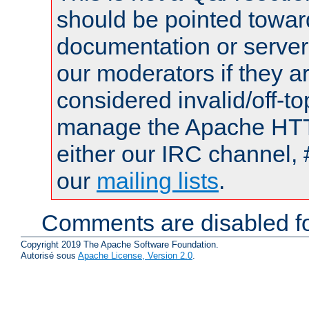
should be pointed towar
documentation or serve
our moderators if they a
considered invalid/off-t
manage the Apache HTTP
either our IRC channel, 
our
mailing lists
.
Comments are disabled fo
Copyright 2019 The Apache Software Foundation.
Autorisé sous
Apache License, Version 2.0
.