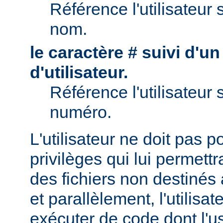
Référence l'utilisateur 
nom.
le caractère # suivi d'u
d'utilisateur.
Référence l'utilisateur 
numéro.
L'utilisateur ne doit pas 
privilèges qui lui permett
des fichiers non destinés
et parallèlement, l'utilisat
exécuter de code dont l'u