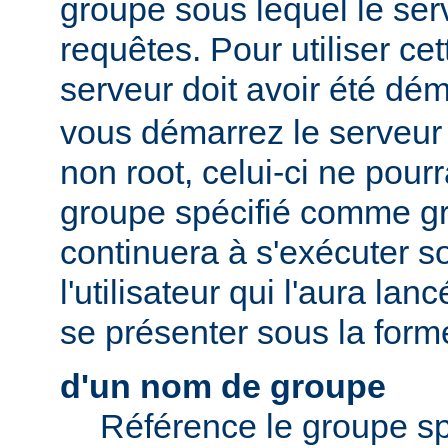
groupe sous lequel le serv
requêtes. Pour utiliser cett
serveur doit avoir été dé
vous démarrez le serveur e
non root, celui-ci ne pour
groupe spécifié comme gr
continuera à s'exécuter s
l'utilisateur qui l'aura lan
se présenter sous la form
d'un nom de groupe
Référence le groupe sp