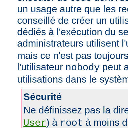
un usage autre que les re
conseillé de créer un util
dédiés à l'exécution du se
administrateurs utilisent l'
mais ce n'est pas toujours
l'utilisateur
peut a
nobody
utilisations dans le systè
Sécurité
Ne définissez pas la dir
) à
à moins d
User
root