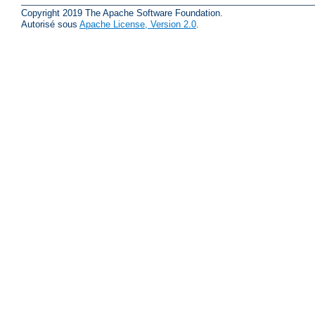
Copyright 2019 The Apache Software Foundation.
Autorisé sous
Apache License, Version 2.0
.