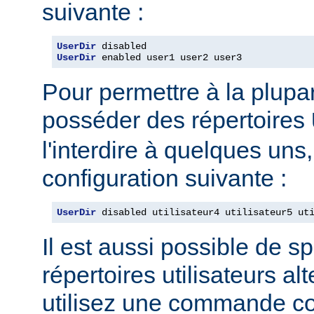
suivante :
UserDir
UserDir
 enabled user1 user2 user3
Pour permettre à la plupar
posséder des répertoires
l'interdire à quelques uns, 
configuration suivante :
UserDir
 disabled utilisateur4 utilisateur5 ut
Il est aussi possible de sp
répertoires utilisateurs alt
utilisez une commande c