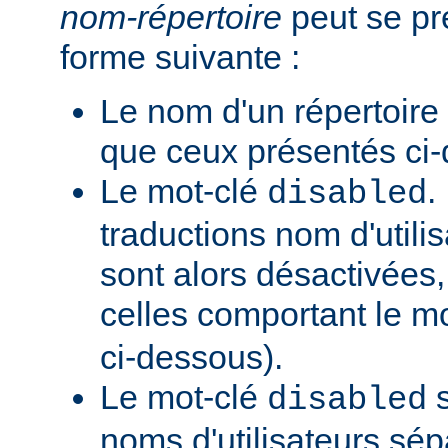
nom-répertoire
peut se pr
forme suivante :
Le nom d'un répertoire
que ceux présentés ci
Le mot-clé
.
disabled
traductions nom d'utilis
sont alors désactivées,
celles comportant le m
ci-dessous).
Le mot-clé
s
disabled
noms d'utilisateurs sé