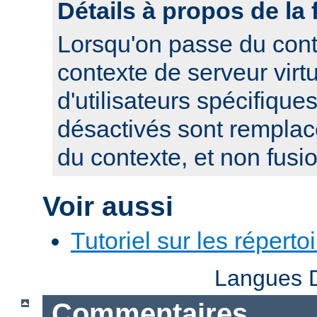
Détails à propos de la 
Lorsqu'on passe du cont
contexte de serveur virtue
d'utilisateurs spécifique
désactivés sont remplacé
du contexte, et non fusi
Voir aussi
Tutoriel sur les réperto
Langues D
Commentaires