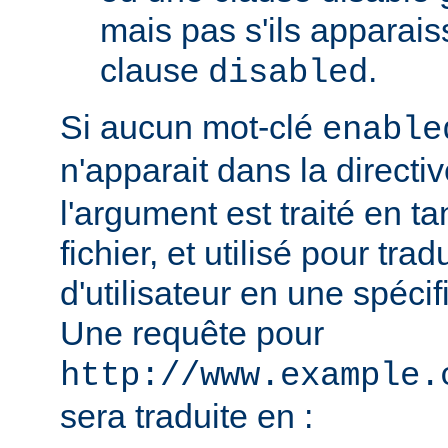
mais pas s'ils apparai
clause
.
disabled
Si aucun mot-clé
enable
n'apparait dans la directi
l'argument est traité en t
fichier, et utilisé pour tra
d'utilisateur en une spécif
Une requête pour
http://www.example.
sera traduite en :