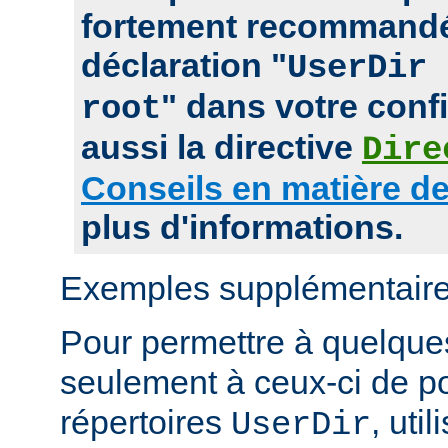
fortement recommandé
déclaration "
UserDir 
" dans votre confi
root
aussi la directive
Dire
Conseils en matière de
plus d'informations.
Exemples supplémentaire
Pour permettre à quelques 
seulement à ceux-ci de p
répertoires
, uti
UserDir