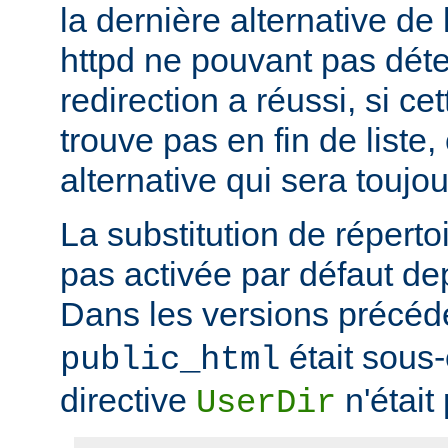
la dernière alternative de 
httpd ne pouvant pas déte
redirection a réussi, si ce
trouve pas en fin de liste, 
alternative qui sera toujou
La substitution de répertoi
pas activée par défaut dep
Dans les versions précéd
était sous
public_html
directive
n'était
UserDir