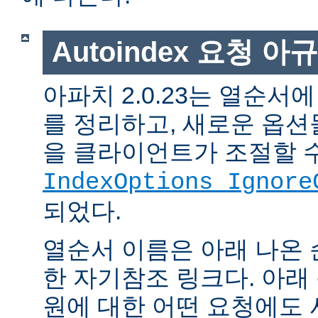
Autoindex 요청 아
아파치 2.0.23는 열순서
를 정리하고, 새로운 옵션
을 클라이언트가 조절할 
IndexOptions Ignore
되었다.
열순서 이름은 아래 나온 
한 자기참조 링크다. 아래
원에 대한 어떤 요청에도 