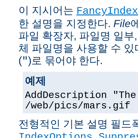
이 지시어는
FancyIndex
한 설명을 지정한다.
File
파일 확장자, 파일명 일부,
체 파일명을 사용할 수 있
(
)로 묶어야 한다.
"
예제
AddDescription "The
/web/pics/mars.gif
전형적인 기본 설명 필드폭
IndexOptions Suppre