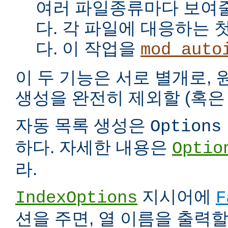
여러 파일종류마다 보여
다. 각 파일에 대응하는 
다. 이 작업을
mod_auto
이 두 기능은 서로 별개로,
생성을 완전히 제외할 (혹은 
자동 목록 생성은
Options
하다. 자세한 내용은
Optio
라.
지시어에
IndexOptions
F
션을 주면, 열 이름을 출력