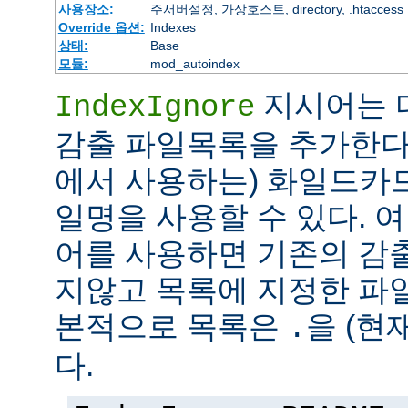
사용장소:
주서버설정, 가상호스트, directory, .htaccess
Override 옵션:
Indexes
상태:
Base
모듈:
mod_autoindex
지시어는 
IndexIgnore
감출 파일목록을 추가한다
에서 사용하는) 화일드카
일명을 사용할 수 있다. 여러 
어를 사용하면 기존의 감
지않고 목록에 지정한 파
본적으로 목록은
을 (현
.
다.