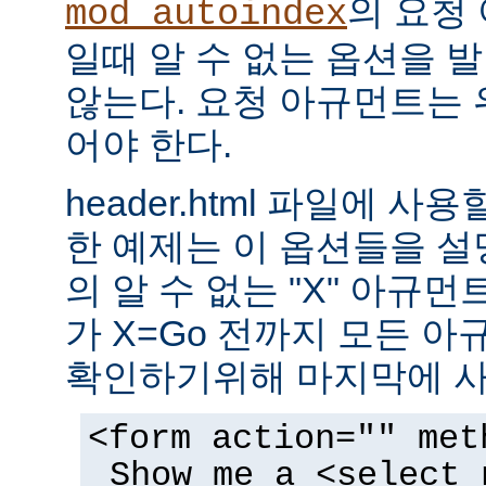
의 요청
mod_autoindex
일때 알 수 없는 옵션을 
않는다. 요청 아규먼트는 
어야 한다.
header.html 파일에 사
한 예제는 이 옵션들을 설명한
의 알 수 없는 "X" 아규먼트는
가 X=Go 전까지 모든 
확인하기위해 마지막에 사
<form action="" met
Show me a <select 