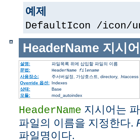
예제
DefaultIcon /icon/u
HeaderName
지시어
설명:
파일목록 위에 삽입할 파일의 이름
문법:
HeaderName
filename
사용장소:
주서버설정, 가상호스트, directory, .htaccess
Override 옵션:
Indexes
상태:
Base
모듈:
mod_autoindex
지시어는 파
HeaderName
파일의 이름을 지정한다.
파일명이다.