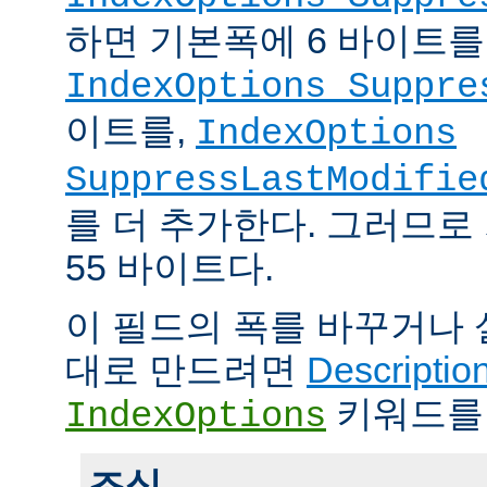
하면 기본폭에 6 바이트를
IndexOptions Suppre
이트를,
IndexOptions
SuppressLastModifie
를 더 추가한다. 그러므로
55 바이트다.
이 필드의 폭를 바꾸거나
대로 만드려면
Descriptio
키워드를
IndexOptions
조심