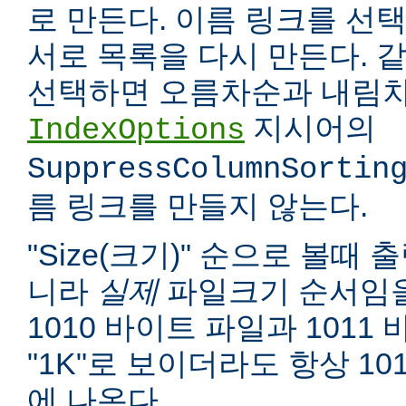
로 만든다. 이름 링크를 선택
서로 목록을 다시 만든다. 
선택하면 오름차순과 내림차
지시어의
IndexOptions
SuppressColumnSortin
름 링크를 만들지 않는다.
"Size(크기)" 순으로 볼때
니라
실제
파일크기 순서임을
1010 바이트 파일과 1011
"1K"로 보이더라도 항상 10
에 나온다.