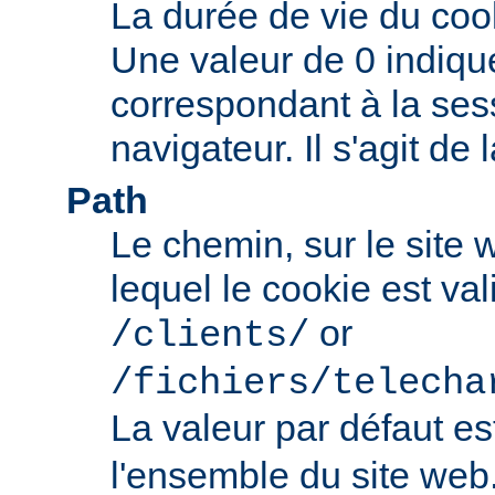
La durée de vie du coo
Une valeur de 0 indiqu
correspondant à la ses
navigateur. Il s'agit de 
Path
Le chemin, sur le site
lequel le cookie est val
or
/clients/
/fichiers/telecha
La valeur par défaut e
l'ensemble du site web