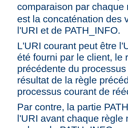
comparaison par chaque 
est la concaténation des 
l'URI et de PATH_INFO.
L'URI courant peut être l'UR
été fourni par le client, l
précédente du processus d
résultat de la règle précé
processus courant de rééc
Par contre, la partie PA
l'URI avant chaque règle n