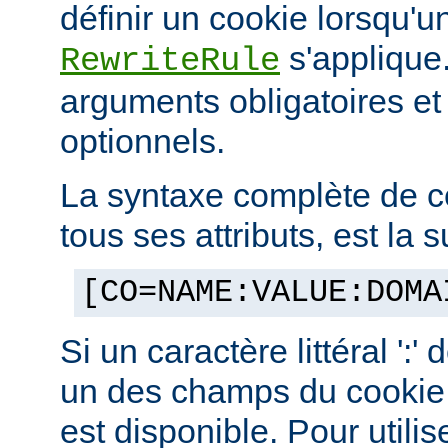
définir un cookie lorsqu'u
s'applique.
RewriteRule
arguments obligatoires e
optionnels.
La syntaxe complète de c
tous ses attributs, est la s
[CO=NAME:VALUE:DOMA
Si un caractère littéral ':'
un des champs du cookie,
est disponible. Pour utilis