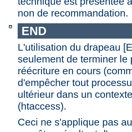
technique est présentée à 
non de recommandation.
END
L'utilisation du drapeau 
seulement de terminer le
réécriture en cours (comm
d'empêcher tout processus
ultérieur dans un contexte
(htaccess).
Ceci ne s'applique pas a