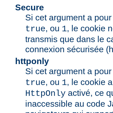
Secure
Si cet argument a pour
, ou
, le cookie 
true
1
transmis que dans le c
connexion sécurisée (h
httponly
Si cet argument a pour
, ou
, le cookie
true
1
activé, ce qu
HttpOnly
inaccessible au code J