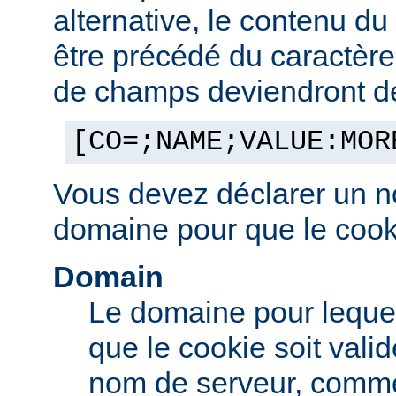
alternative, le contenu d
être précédé du caractère '
de champs deviendront des
[CO=;NAME;VALUE:MOR
Vous devez déclarer un n
domaine pour que le cooki
Domain
Le domaine pour leque
que le cookie soit vali
nom de serveur, comm