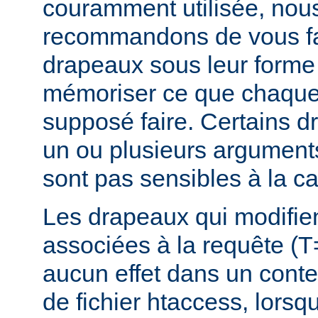
couramment utilisée, nou
recommandons de vous fam
drapeaux sous leur forme 
mémoriser ce que chaque
supposé faire. Certains 
un ou plusieurs argument
sont pas sensibles à la c
Les drapeaux qui modifie
associées à la requête (T
aucun effet dans un conte
de fichier htaccess, lorsq