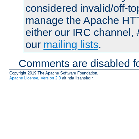
considered invalid/off-t
manage the Apache HTTP
either our IRC channel, 
our
mailing lists
.
Comments are disabled fo
Copyright 2019 The Apache Software Foundation.
Apache License, Version 2.0
altında lisanslıdır.