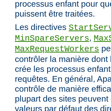
processus enfant pour qu
puissent être traitées.
Les directives
StartSer
,
MinSpareServers
Max
pe
MaxRequestWorkers
contrôler la manière dont
crée les processus enfants
requêtes. En général, Apa
contrôle de manière effica
plupart des sites peuvent
valeurs par défaut des dir