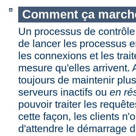
Comment ça march
Un processus de contrôle
de lancer les processus e
les connexions et les trait
mesure qu'elles arrivent.
toujours de maintenir plu
serveurs inactifs ou
en ré
pouvoir traiter les requêt
cette façon, les clients n'
d'attendre le démarrage 