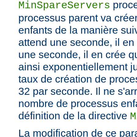
proce
MinSpareServers
processus parent va crée
enfants de la manière suiv
attend une seconde, il en
une seconde, il en crée q
ainsi exponentiellement j
taux de création de proce
32 par seconde. Il ne s'ar
nombre de processus enfa
définition de la directive
M
La modification de ce par