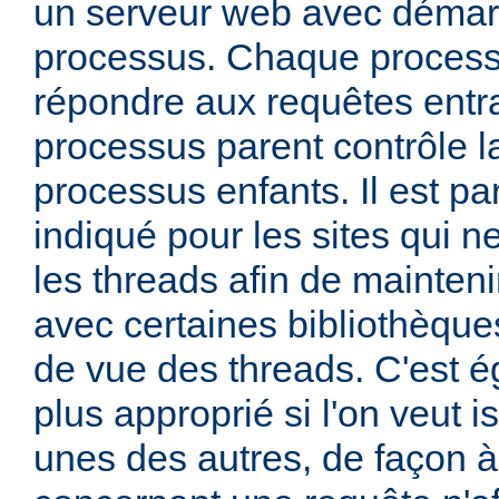
un serveur web avec démar
processus. Chaque process
répondre aux requêtes entra
processus parent contrôle la
processus enfants. Il est pa
indiqué pour les sites qui ne
les threads afin de mainteni
avec certaines bibliothèque
de vue des threads. C'est 
plus approprié si l'on veut i
unes des autres, de façon 